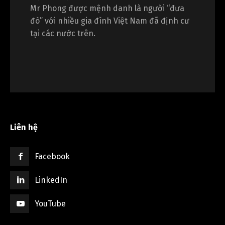
Mr Phong được mệnh danh là người “đưa
đò” với nhiều gia đình Việt Nam đã định cư
tại các nước trên.
Liên hệ
Facebook
LinkedIn
YouTube