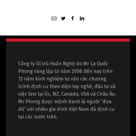
Công ty Di trú Huấn Nghệ do Mr La Quốc
Phong sáng lập từ năm 2006 đến nay trên
13 năm kinh nghiệm tư vấn các chương
trình định cư theo diện tay nghề, đầu tư và
việc làm tại Úc, NZ, Canada, USA và Châu Âu.
Mr Phong được mệnh danh là người “đưa
đò” với nhiều gia đình Việt Nam đã định cư
tại các nước trên.