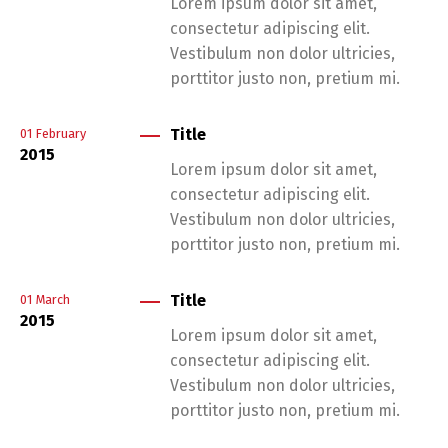
Lorem ipsum dolor sit amet,
consectetur adipiscing elit.
Vestibulum non dolor ultricies,
porttitor justo non, pretium mi.
Title
01
February
2015
Lorem ipsum dolor sit amet,
consectetur adipiscing elit.
Vestibulum non dolor ultricies,
porttitor justo non, pretium mi.
Title
01
March
2015
Lorem ipsum dolor sit amet,
consectetur adipiscing elit.
Vestibulum non dolor ultricies,
porttitor justo non, pretium mi.