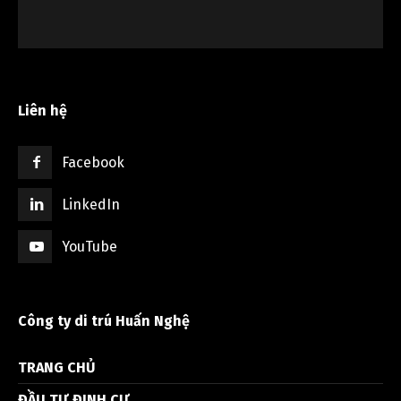
Liên hệ
Facebook
LinkedIn
YouTube
Công ty di trú Huấn Nghệ
TRANG CHỦ
ĐẦU TƯ ĐỊNH CƯ