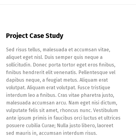
Project Case Study
Sed risus tellus, malesuada et accumsan vitae,
aliquet eget nisl. Duis semper quis neque a
sollicitudin. Donec porta tortor eget eros finibus,
finibus hendrerit elit venenatis. Pellentesque vel
dapibus neque, a feugiat metus. Aliquam erat
volutpat. Aliquam erat volutpat. Fusce tristique
interdum leo a finibus. Cras vitae pharetra justo,
malesuada accumsan arcu. Nam eget nisi dictum,
vulputate felis sit amet, rhoncus nunc. Vestibulum
ante ipsum primis in faucibus orci luctus et ultrices
posuere cubilia Curae; Nulla justo libero, laoreet
sed mauris in, accumsan interdum risus.