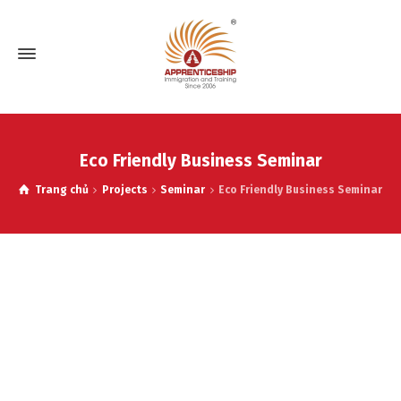
Eco Friendly Business Seminar
Trang chủ
Projects
Seminar
Eco Friendly Business Seminar