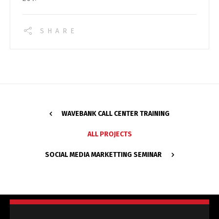
SHARE
WAVEBANK CALL CENTER TRAINING
ALL PROJECTS
SOCIAL MEDIA MARKETTING SEMINAR