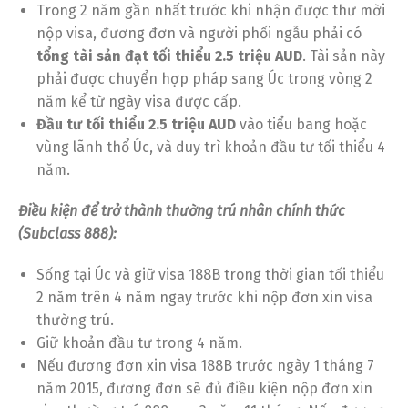
Trong 2 năm gần nhất trước khi nhận được thư mời
nộp visa, đương đơn và người phối ngẫu phải có
tổng tài sản đạt tối thiểu 2.5 triệu AUD
. Tài sản này
phải được chuyển hợp pháp sang Úc trong vòng 2
năm kể từ ngày visa được cấp.
Đầu tư tối thiểu 2.5 triệu AUD
vào tiểu bang hoặc
vùng lãnh thổ Úc, và duy trì khoản đầu tư tối thiểu 4
năm.
Điều kiện để trở thành thường trú nhân chính thức
(Subclass 888):
Sống tại Úc và giữ visa 188B trong thời gian tối thiểu
2 năm trên 4 năm ngay trước khi nộp đơn xin visa
thường trú.
Giữ khoản đầu tư trong 4 năm.
Nếu đương đơn xin visa 188B trước ngày 1 tháng 7
năm 2015, đương đơn sẽ đủ điều kiện nộp đơn xin