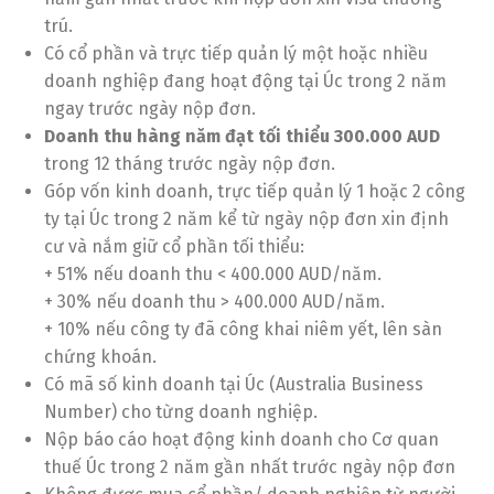
trú.
Có cổ phần và trực tiếp quản lý một hoặc nhiều
doanh nghiệp đang hoạt động tại Úc trong 2 năm
ngay trước ngày nộp đơn.
Doanh thu hàng năm đạt tối thiểu 300.000 AUD
trong 12 tháng trước ngày nộp đơn.
Góp vốn kinh doanh, trực tiếp quản lý 1 hoặc 2 công
ty tại Úc trong 2 năm kể từ ngày nộp đơn xin định
cư và nắm giữ cổ phần tối thiểu:
+ 51% nếu doanh thu < 400.000 AUD/năm.
+ 30% nếu doanh thu > 400.000 AUD/năm.
+ 10% nếu công ty đã công khai niêm yết, lên sàn
chứng khoán.
Có mã số kinh doanh tại Úc (Australia Business
Number) cho từng doanh nghiệp.
Nộp báo cáo hoạt động kinh doanh cho Cơ quan
thuế Úc trong 2 năm gần nhất trước ngày nộp đơn