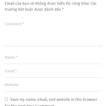
Email của bạn sẽ không được hiển thị công khai.
Các
trường bắt buộc được đánh dấu
*
Save my name, email, and website in this browser 
for the next time I comment.