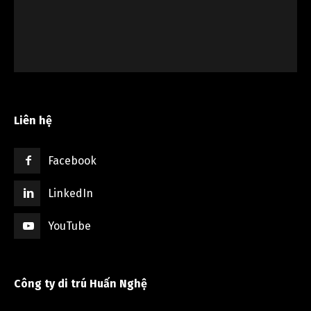
Liên hệ
Facebook
LinkedIn
YouTube
Công ty di trú Huấn Nghệ